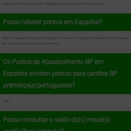
obrigatoriamente o seu cartão registado no site www.bppremierplus.com
Posso rebater pontos em Espanha?
•
Não, o rebatimento de pontos só pode ser feito em Portugal Continental e Ilha da Madeira,
nos Postos de Abastecimento aderentes.
Os Postos de Abastecimento BP em
Espanha emitem pontos para cartões BP
premierplus
portugueses?
•
Não.
Posso consultar o saldo do(s) meus(s)